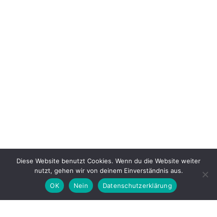
Diese Website benutzt Cookies. Wenn du die Website weiter
nutzt, gehen wir von deinem Einverständnis aus.
OK
Nein
Datenschutzerklärung